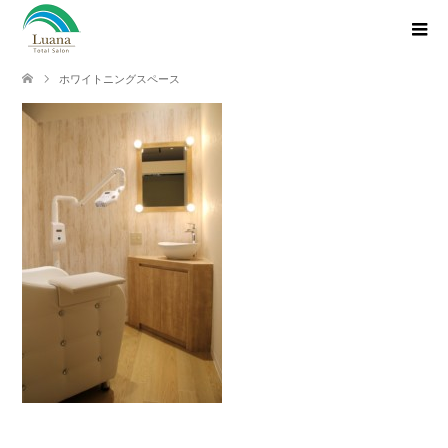
ホワイトニングスペース