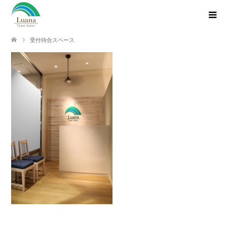
受付待合スペース