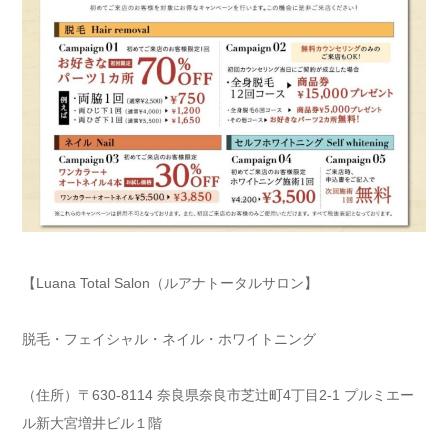
【Luana Total Salon（ルアナトータルサロン】
脱毛・フェイシャル・ネイル・ホワイトニング
（住所）〒630-8114 奈良県奈良市芝辻町4丁目2-1 プルミエー
ル新大宮増井ビル１階