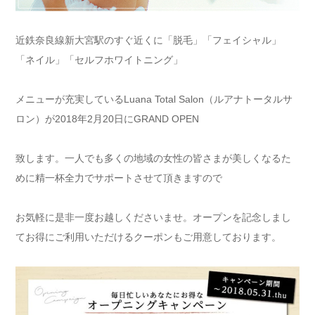
近鉄奈良線新大宮駅のすぐ近くに「脱毛」「フェイシャル」
「ネイル」「セルフホワイトニング」
メニューが充実しているLuana Total Salon（ルアナトータルサ
ロン）が2018年2月20日にGRAND OPEN
致します。一人でも多くの地域の女性の皆さまが美しくなるた
めに精一杯全力でサポートさせて頂きますので
お気軽に是非一度お越しくださいませ。オープンを記念しまし
てお得にご利用いただけるクーポンもご用意しております。