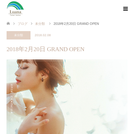
ブログ
未分類
2018年2月20日 GRAND OPEN
未分類
2018.02.08
2018年2月20日 GRAND OPEN