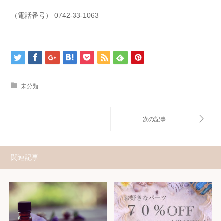
（電話番号） 0742-33-1063
未分類
関連記事