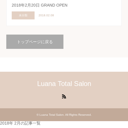
2018年2月20日 GRAND OPEN
未分類
2018.02.08
トップページに戻る
Luana Total Salon
RSS
©
Luana Total Salon
. All Rights Reserved.
2018年 2月の記事一覧