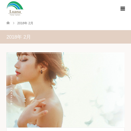
2018年 2月
2018年 2月