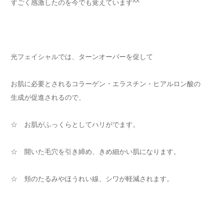
すごく感激したのを今でも覚えています^^
光フェイシャルでは、ターンオーバーを促して
お肌に必要とされるコラーゲン・エラスチン・ヒアルロン酸の
生成が促進されるので、
☆ お肌がふっくらとしてハリがでます。
☆ 開いた毛穴を引き締め、きめ細かい肌になります。
☆ 頬のたるみやほうれい線、シワが軽減されます。