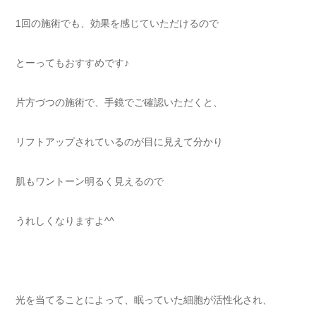
1回の施術でも、効果を感じていただけるので
とーってもおすすめです♪
片方づつの施術で、手鏡でご確認いただくと、
リフトアップされているのが目に見えて分かり
肌もワントーン明るく見えるので
うれしくなりますよ^^
光を当てることによって、眠っていた細胞が活性化され、