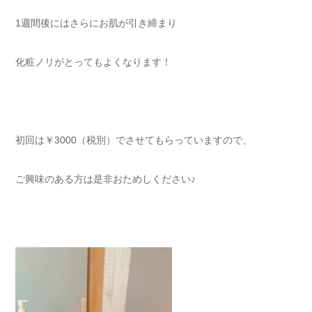
1週間後にはさらにお肌が引き締まり
化粧ノリがとってもよくなります！
初回は￥3000（税別）でさせてもらっていますので、
ご興味のある方は是非おためしください♪