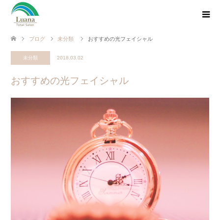
ブログ
未分類
おすすめの光フェイシャル
未分類
2018.03.02
おすすめの光フェイシャル