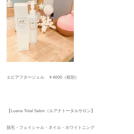
エピアフタージェル ￥4000（税別）
【Luana Total Salon（ルアナトータルサロン】
脱毛・フェイシャル・ネイル・ホワイトニング