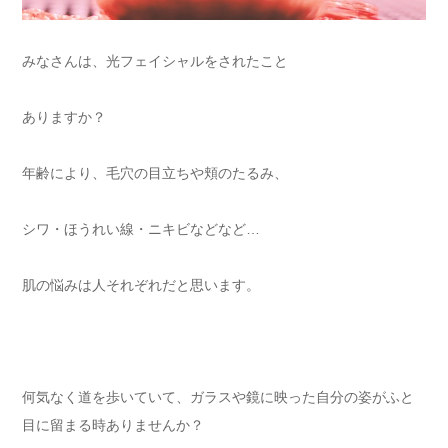
みなさんは、光フェイシャルをされたこと
ありますか？
年齢により、毛穴の目立ちや頬のたるみ、
シワ・ほうれい線・ニキビなどなど…
肌の悩みは人それぞれだと思います。
何気なく道を歩いていて、ガラスや鏡に映った自分の姿がふと
目に留まる時ありませんか？