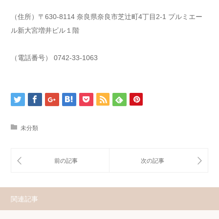
（住所）〒630-8114 奈良県奈良市芝辻町4丁目2-1 プルミエー
ル新大宮増井ビル１階
（電話番号） 0742-33-1063
未分類
関連記事