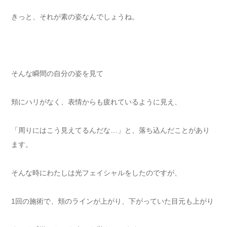
きっと、それが素の姿なんでしょうね。
そんな瞬間の自分の姿を見て
頬にハリがなく、表情からも疲れているように見え、
「周りにはこう見えてるんだな…」と、落ち込んだことがあり
ます。
そんな時にわたしは光フェイシャルをしたのですが、
1回の施術で、頬のラインが上がり、下がっていた目元も上がり