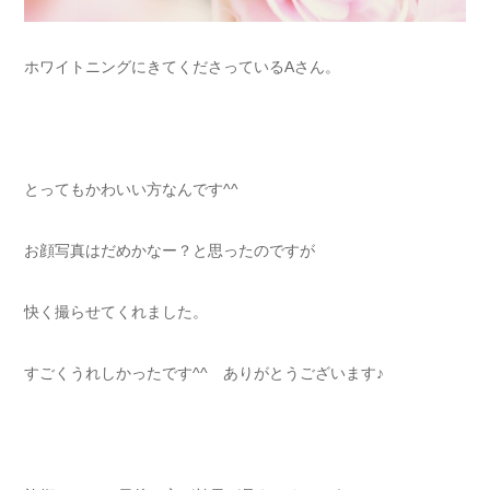
ホワイトニングにきてくださっているAさん。
とってもかわいい方なんです^^
お顔写真はだめかなー？と思ったのですが
快く撮らせてくれました。
すごくうれしかったです^^ ありがとうございます♪