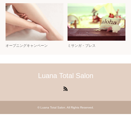
オープニングキャンペーン
ミサンガ・ブレス
Luana Total Salon
RSS
©
Luana Total Salon
. All Rights Reserved.