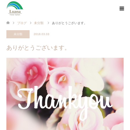
ブログ
未分類
ありがとうございます。
未分類
2018.03.03
ありがとうございます。