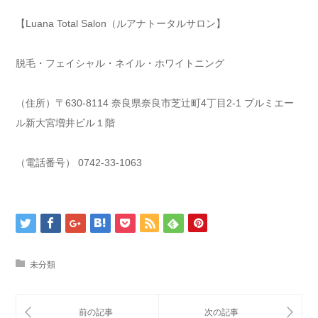
【Luana Total Salon（ルアナトータルサロン】
脱毛・フェイシャル・ネイル・ホワイトニング
（住所）〒630-8114 奈良県奈良市芝辻町4丁目2-1 プルミエー
ル新大宮増井ビル１階
（電話番号） 0742-33-1063
未分類