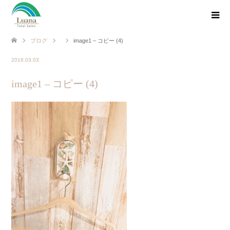
ブログ
image1 – コピー (4)
2018.03.03
image1 – コピー (4)