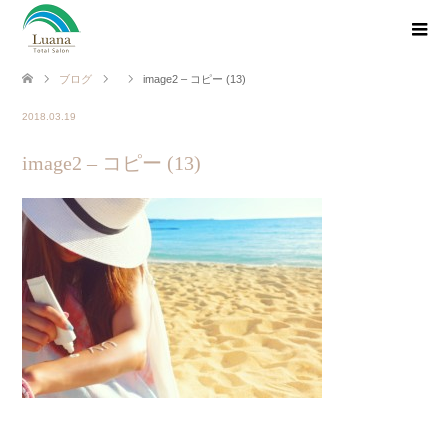
ブログ
image2 – コピー (13)
2018.03.19
image2 – コピー (13)