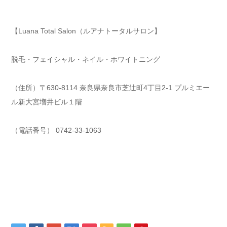
【Luana Total Salon（ルアナトータルサロン】
脱毛・フェイシャル・ネイル・ホワイトニング
（住所）〒630-8114 奈良県奈良市芝辻町4丁目2-1 プルミエー
ル新大宮増井ビル１階
（電話番号） 0742-33-1063