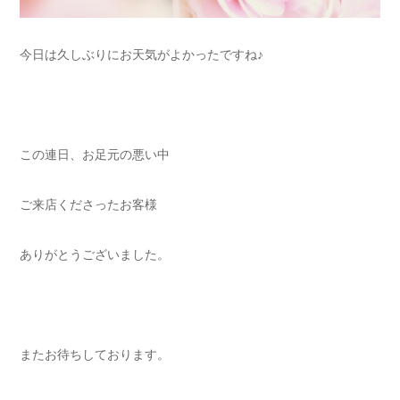
今日は久しぶりにお天気がよかったですね♪
この連日、お足元の悪い中
ご来店くださったお客様
ありがとうございました。
またお待ちしております。