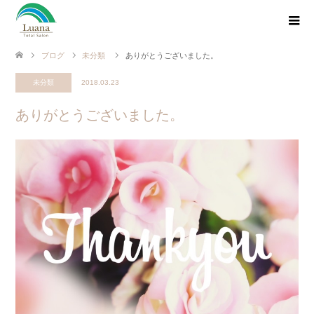
ブログ
未分類
ありがとうございました。
未分類
2018.03.23
ありがとうございました。