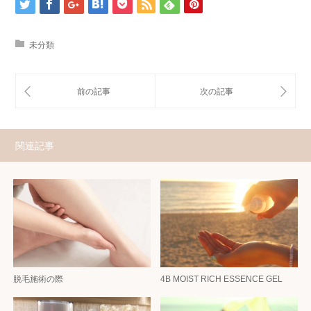
未分類
関連記事
脱毛施術の際
4B MOIST RICH ESSENCE GEL