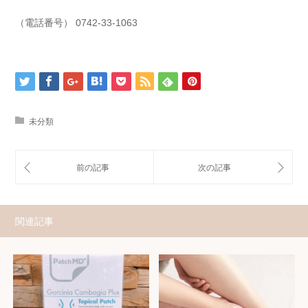
（電話番号） 0742-33-1063
未分類
関連記事