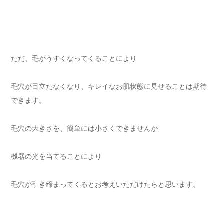
ただ、毛がうすくなってくることにより
毛穴が目立たなくなり、キレイなお肌状態に見せることは期待
できます。
毛穴の大きさを、簡単には小さくできませんが
機器の光を当てることにより
毛穴が引き締まってくるとお考えいただけたらと思います。