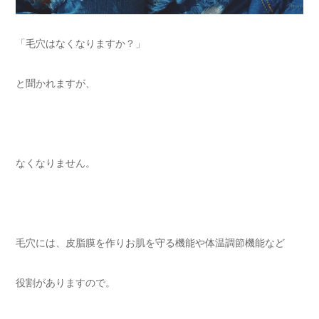
「毛穴はなくなりますか？」
と聞かれますが、
なくなりません。
毛穴には、皮脂膜を作りお肌を守る機能や体温調節機能など
役割がありますので。