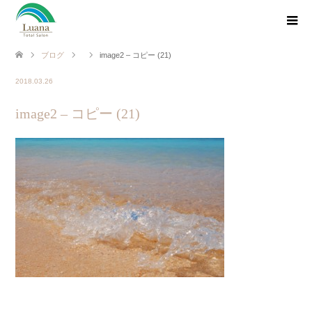
ブログ
image2 – コピー (21)
2018.03.26
image2 – コピー (21)