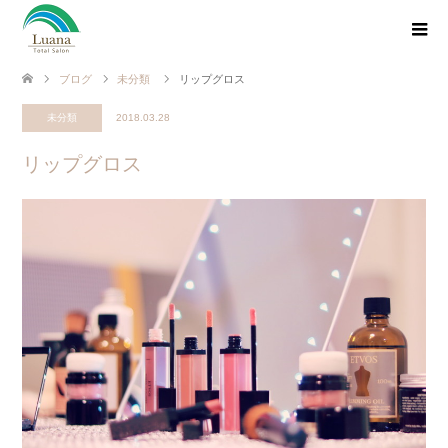
ブログ
未分類
リップグロス
未分類
2018.03.28
リップグロス