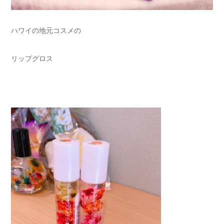
ハワイの地元コスメの
リップグロス