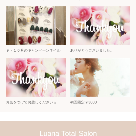
９・１０月のキャンペーンネイル
ありがとうございました。
お気をつけてお越しください☆
初回限定￥3000
Luana Total Salon