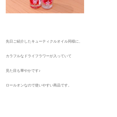
先日ご紹介したキューティクルオイル同様に、
カラフルなドライフラワーが入っていて
見た目も華やかです♪
ロールオンなので使いやすい商品です。