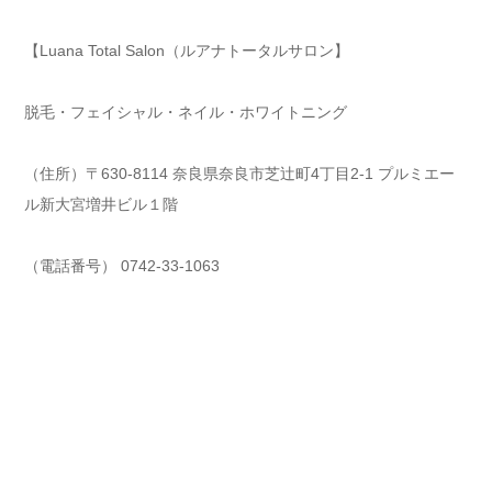
【Luana Total Salon（ルアナトータルサロン】
脱毛・フェイシャル・ネイル・ホワイトニング
（住所）〒630-8114 奈良県奈良市芝辻町4丁目2-1 プルミエー
ル新大宮増井ビル１階
（電話番号） 0742-33-1063