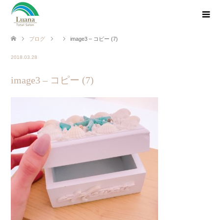
ブログ
image3 – コピー (7)
2018.03.28
image3 – コピー (7)