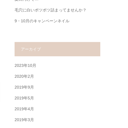
毛穴に白いポツポツ詰まってませんか？
9・10月のキャンペーンネイル
アーカイブ
2023年10月
2020年2月
2019年9月
2019年5月
2019年4月
2019年3月