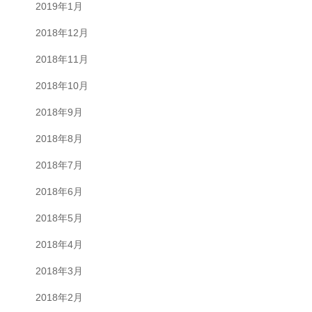
2019年1月
2018年12月
2018年11月
2018年10月
2018年9月
2018年8月
2018年7月
2018年6月
2018年5月
2018年4月
2018年3月
2018年2月