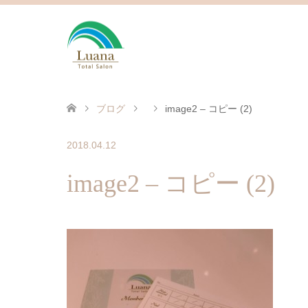
ブログ
image2 – コピー (2)
2018.04.12
image2 – コピー (2)