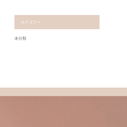
カテゴリー
未分類