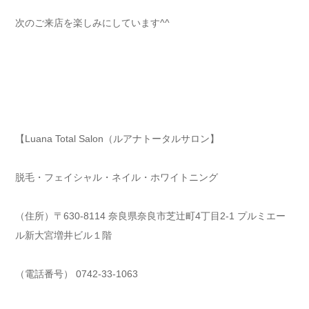
次のご来店を楽しみにしています^^
【Luana Total Salon（ルアナトータルサロン】
脱毛・フェイシャル・ネイル・ホワイトニング
（住所）〒630-8114 奈良県奈良市芝辻町4丁目2-1 プルミエー
ル新大宮増井ビル１階
（電話番号） 0742-33-1063