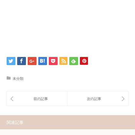
未分類
関連記事