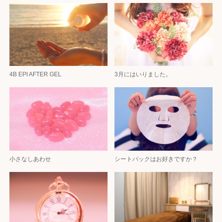
4B EPI AFTER GEL
3月にはいりました。
小さなしあわせ
シートパックはお好きですか？