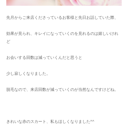
先月からご来店くださっているお客様と先日お話していた際、
効果が見られ、キレイになっていくのを見れるのは嬉しいけれ
ど
お会いする回数は減っていくんだと思うと
少し寂しくなりました。
脱毛なので、来店回数が減っていくのが当然なんですけどね。
きれいな赤のスカート、私もほしくなりました^^