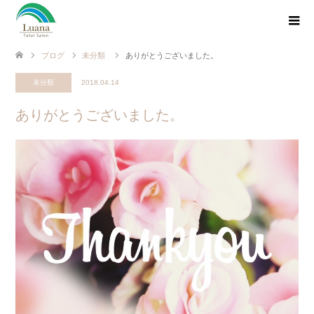
ブログ
未分類
ありがとうございました。
未分類
2018.04.14
ありがとうございました。