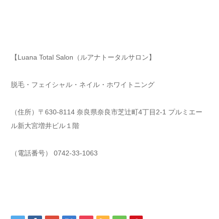
【Luana Total Salon（ルアナトータルサロン】
脱毛・フェイシャル・ネイル・ホワイトニング
（住所）〒630-8114 奈良県奈良市芝辻町4丁目2-1 プルミエー
ル新大宮増井ビル１階
（電話番号） 0742-33-1063