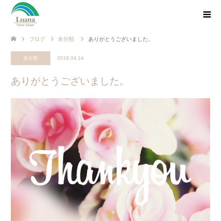
ブログ
未分類
ありがとうございました。
未分類
2018.04.14
ありがとうございました。