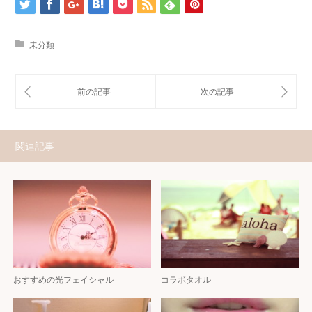
未分類
関連記事
おすすめの光フェイシャル
コラボタオル