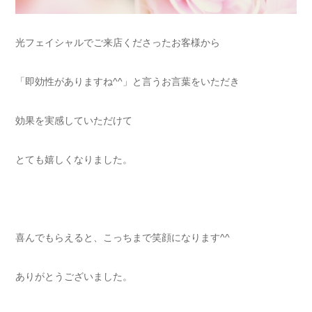
光フェイシャルでご来店くださったお客様から
「即効性がありますね^^」と言うお言葉をいただき
効果を実感していただけて
とても嬉しくなりました。
喜んでもらえると、こっちまで笑顔になります^^
ありがとうございました。