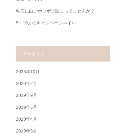
毛穴に白いポツポツ詰まってませんか？
9・10月のキャンペーンネイル
アーカイブ
2023年10月
2020年2月
2019年9月
2019年5月
2019年4月
2019年3月