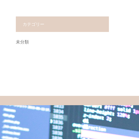
カテゴリー
未分類