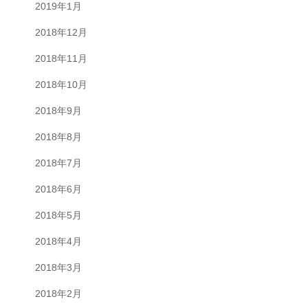
2019年1月
2018年12月
2018年11月
2018年10月
2018年9月
2018年8月
2018年7月
2018年6月
2018年5月
2018年4月
2018年3月
2018年2月