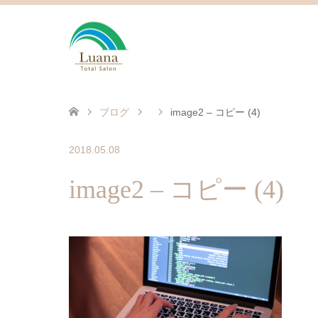
ブログ
image2 – コピー (4)
2018.05.08
image2 – コピー (4)