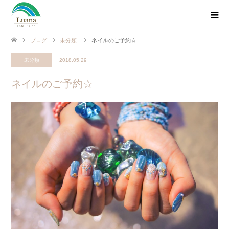
ブログ
未分類
ネイルのご予約☆
未分類
2018.05.29
ネイルのご予約☆