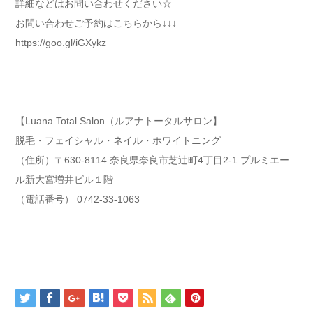
詳細などはお問い合わせください☆
お問い合わせご予約はこちらから↓↓↓
https://goo.gl/iGXykz
【Luana Total Salon（ルアナトータルサロン】
脱毛・フェイシャル・ネイル・ホワイトニング
（住所）〒630-8114 奈良県奈良市芝辻町4丁目2-1 プルミエー
ル新大宮増井ビル１階
（電話番号） 0742-33-1063