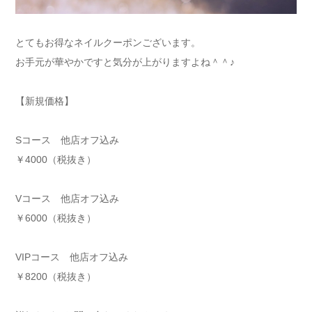
とてもお得なネイルクーポンございます。
お手元が華やかですと気分が上がりますよね＾＾♪
【新規価格】
Sコース 他店オフ込み
￥4000（税抜き）
Vコース 他店オフ込み
￥6000（税抜き）
VIPコース 他店オフ込み
￥8200（税抜き）