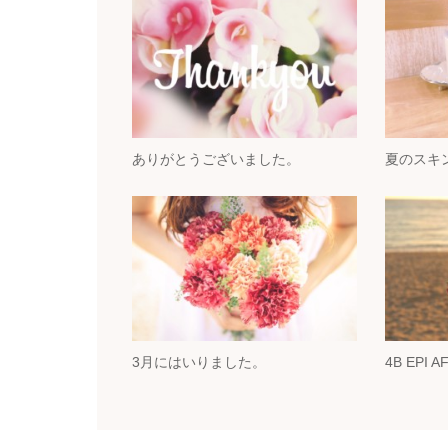
ありがとうございました。
夏のスキ
3月にはいりました。
4B EPI A