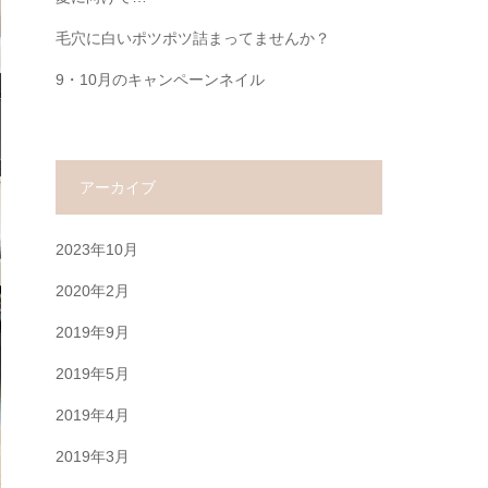
毛穴に白いポツポツ詰まってませんか？
9・10月のキャンペーンネイル
アーカイブ
2023年10月
2020年2月
2019年9月
2019年5月
2019年4月
2019年3月