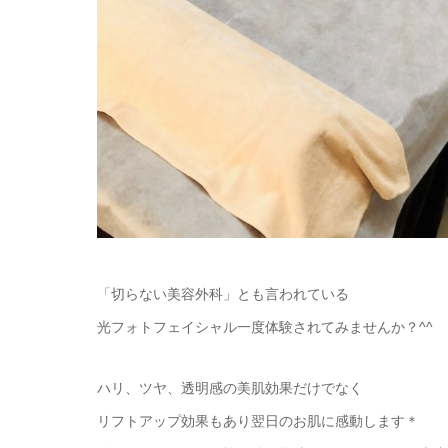
「切らない美容外科」とも言われている
光フォトフェイシャル一度体験されてみませんか？^^
ハリ、ツヤ、透明感の美肌効果だけでなく
リフトアップ効果もあり翌日のお肌に感動します＊