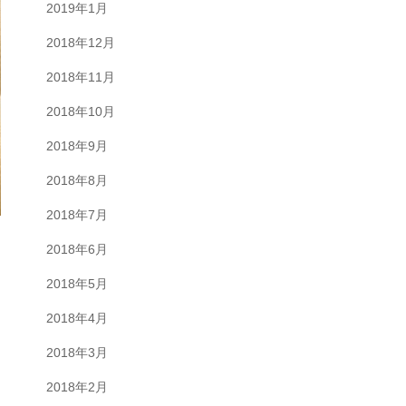
2019年1月
2018年12月
2018年11月
2018年10月
2018年9月
2018年8月
2018年7月
2018年6月
2018年5月
2018年4月
2018年3月
2018年2月