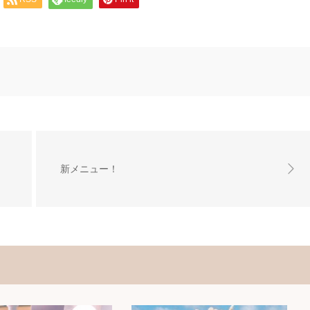
新メニュー！