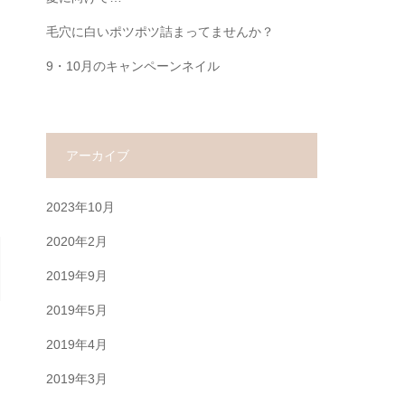
毛穴に白いポツポツ詰まってませんか？
9・10月のキャンペーンネイル
アーカイブ
2023年10月
2020年2月
2019年9月
2019年5月
2019年4月
2019年3月