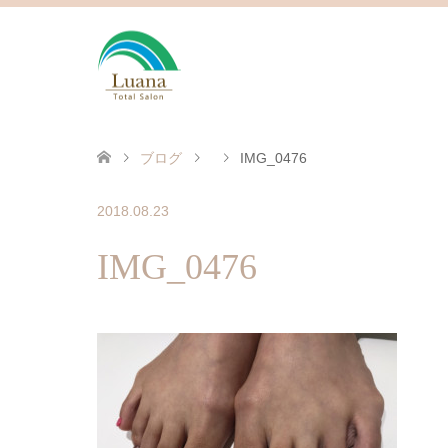
ブログ
IMG_0476
2018.08.23
IMG_0476