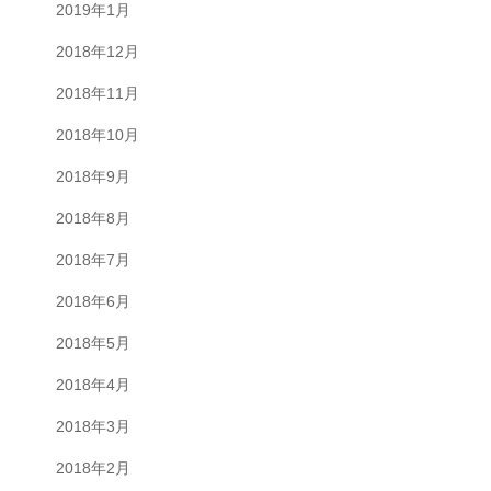
2019年1月
2018年12月
2018年11月
2018年10月
2018年9月
2018年8月
2018年7月
2018年6月
2018年5月
2018年4月
2018年3月
2018年2月