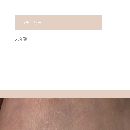
カテゴリー
未分類