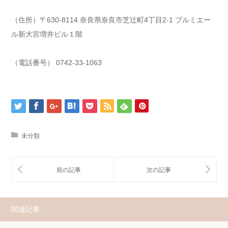
（住所）〒630-8114 奈良県奈良市芝辻町4丁目2-1 プルミエー
ル新大宮増井ビル１階
（電話番号） 0742-33-1063
未分類
関連記事