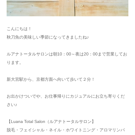
こんにちは！
秋刀魚の美味しい季節になってきましたね♪
ルアナトータルサロンは朝10：00～夜は20：00まで営業してお
ります。
新大宮駅から、京都方面へ向いて歩いて２分！
お出かけついでや、お仕事帰りにカジュアルにお立ち寄りくだ
さい♪
【Luana Total Salon（ルアナトータルサロン】
脱毛・フェイシャル・ネイル・ホワイトニング・アロマリンパ