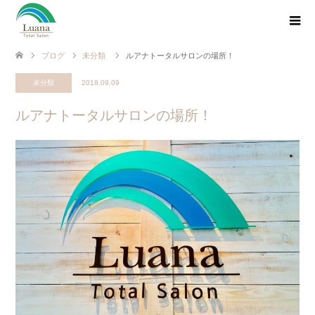
ブログ
未分類
ルアナトータルサロンの場所！
未分類
2018.09.09
ルアナトータルサロンの場所！