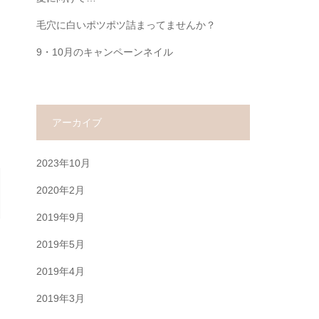
毛穴に白いポツポツ詰まってませんか？
9・10月のキャンペーンネイル
アーカイブ
2023年10月
2020年2月
2019年9月
2019年5月
2019年4月
2019年3月