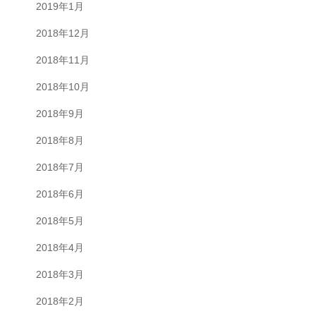
2019年1月
2018年12月
2018年11月
2018年10月
2018年9月
2018年8月
2018年7月
2018年6月
2018年5月
2018年4月
2018年3月
2018年2月