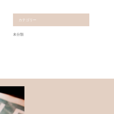
カテゴリー
未分類