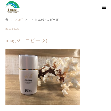
ブログ
image2 – コピー (8)
2019.05.25
image2 – コピー (8)