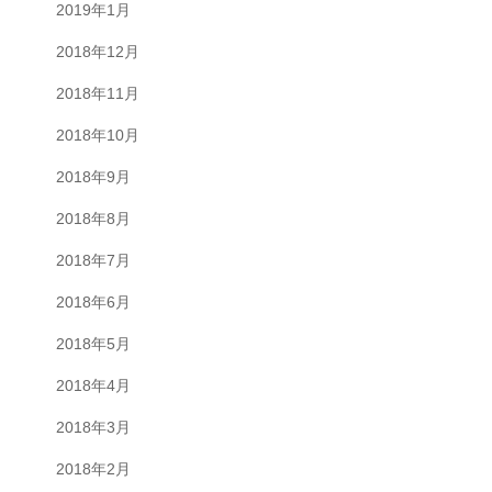
2019年1月
2018年12月
2018年11月
2018年10月
2018年9月
2018年8月
2018年7月
2018年6月
2018年5月
2018年4月
2018年3月
2018年2月