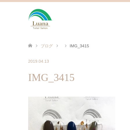
ブログ
IMG_3415
2019.04.13
IMG_3415