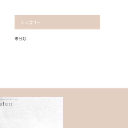
カテゴリー
未分類