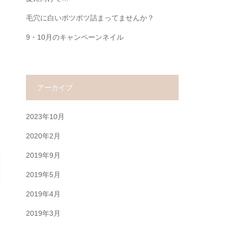
毛穴に白いポツポツ詰まってませんか？
9・10月のキャンペーンネイル
アーカイブ
2023年10月
2020年2月
2019年9月
2019年5月
2019年4月
2019年3月