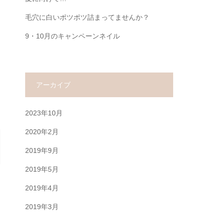
毛穴に白いポツポツ詰まってませんか？
9・10月のキャンペーンネイル
アーカイブ
2023年10月
2020年2月
2019年9月
2019年5月
2019年4月
2019年3月