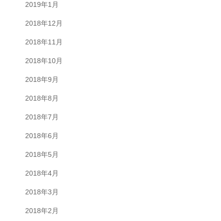
2019年1月
2018年12月
2018年11月
2018年10月
2018年9月
2018年8月
2018年7月
2018年6月
2018年5月
2018年4月
2018年3月
2018年2月