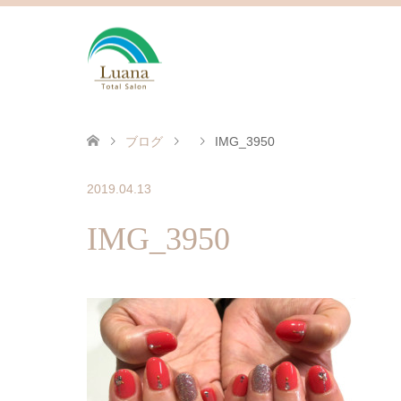
ブログ
IMG_3950
2019.04.13
IMG_3950