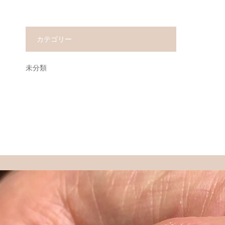
カテゴリー
未分類