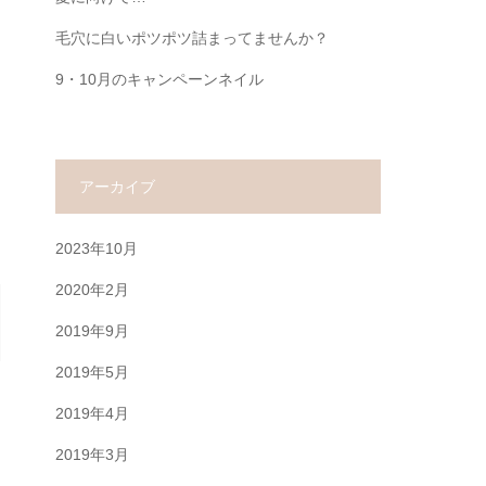
毛穴に白いポツポツ詰まってませんか？
9・10月のキャンペーンネイル
アーカイブ
2023年10月
2020年2月
2019年9月
2019年5月
2019年4月
2019年3月