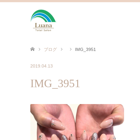
ブログ
IMG_3951
2019.04.13
IMG_3951