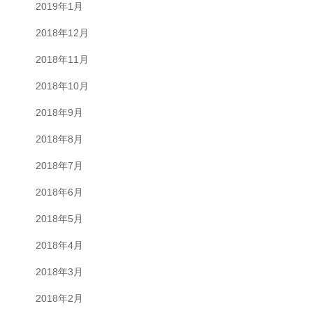
2019年1月
2018年12月
2018年11月
2018年10月
2018年9月
2018年8月
2018年7月
2018年6月
2018年5月
2018年4月
2018年3月
2018年2月