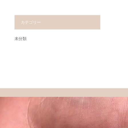
カテゴリー
未分類