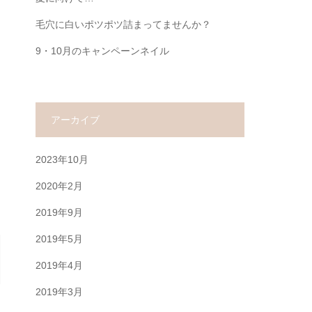
毛穴に白いポツポツ詰まってませんか？
9・10月のキャンペーンネイル
アーカイブ
2023年10月
2020年2月
2019年9月
2019年5月
2019年4月
2019年3月