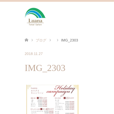
ブログ
IMG_2303
2018.11.27
IMG_2303