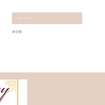
カテゴリー
未分類