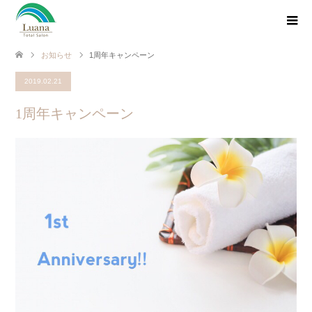
お知らせ
1周年キャンペーン
2019.02.21
1周年キャンペーン