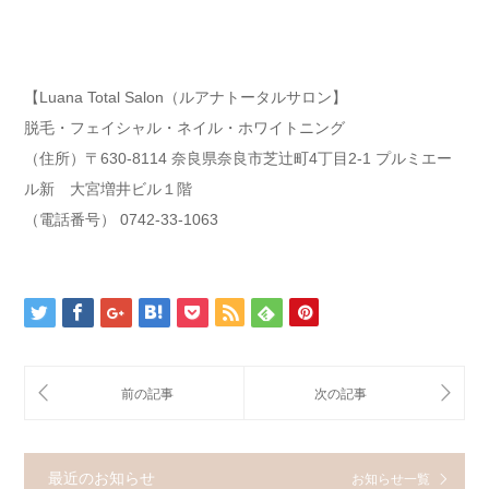
【Luana Total Salon（ルアナトータルサロン】
脱毛・フェイシャル・ネイル・ホワイトニング
（住所）〒630-8114 奈良県奈良市芝辻町4丁目2-1 プルミエー
ル新 大宮増井ビル１階
（電話番号） 0742-33-1063
最近のお知らせ
お知らせ一覧