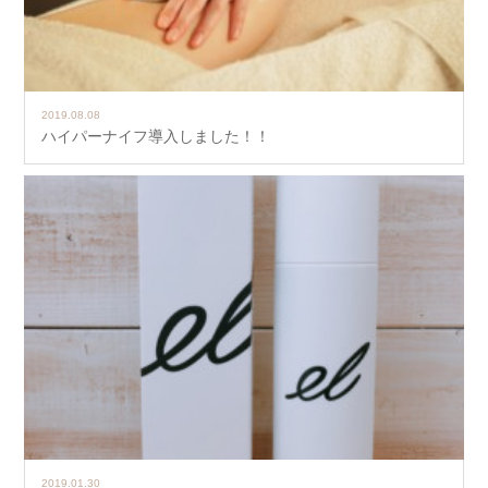
2019.08.08
ハイパーナイフ導入しました！！
2019.01.30