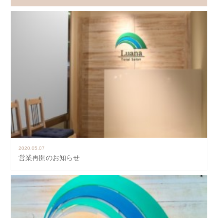
2020.05.07
営業再開のお知らせ