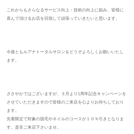
これからもさらなるサービス向上・技術の向上に励み、皆様に
喜んで頂けるお店を目指して頑張っていきたいと思います。
今後ともルアナトータルサロンをどうぞよろしくお願いいたし
ます。
ささやかではございますが、３月より1周年記念キャンペーンを
させていただきますので皆様のご来店を心よりお待ちしており
ます。
先着限定で対象の脱毛やネイルのコースが１０％引きとなりま
す。是非ご来店下さいませ。