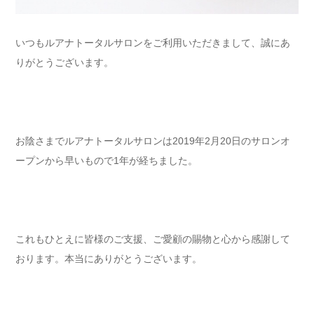
いつもルアナトータルサロンをご利用いただきまして、誠にあ
りがとうございます。
お陰さまでルアナトータルサロンは2019年2月20日のサロンオ
ープンから早いもので1年が経ちました。
これもひとえに皆様のご支援、ご愛顧の賜物と心から感謝して
おります。本当にありがとうございます。