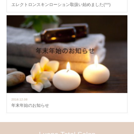
エレクトロンスキンローション取扱い始めました(^^)
2018.12.08
年末年始のお知らせ