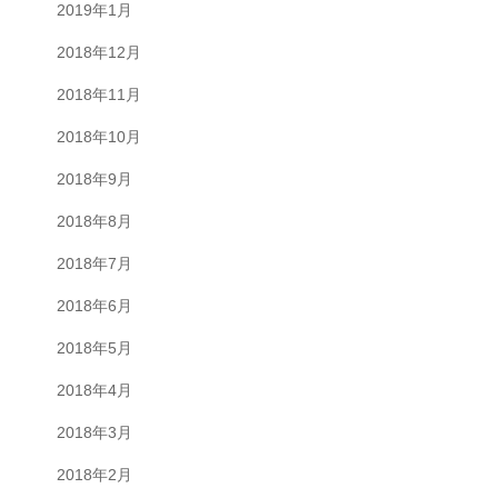
2019年1月
2018年12月
2018年11月
2018年10月
2018年9月
2018年8月
2018年7月
2018年6月
2018年5月
2018年4月
2018年3月
2018年2月