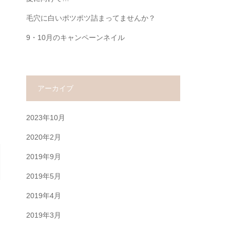
毛穴に白いポツポツ詰まってませんか？
9・10月のキャンペーンネイル
アーカイブ
2023年10月
2020年2月
2019年9月
2019年5月
2019年4月
2019年3月