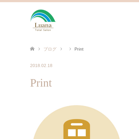
ブログ
Print
2018.02.18
Print