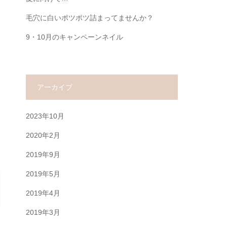
毛穴に白いポツポツ詰まってませんか？
9・10月のキャンペーンネイル
アーカイブ
2023年10月
2020年2月
2019年9月
2019年5月
2019年4月
2019年3月