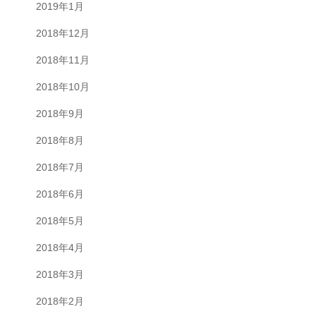
2019年1月
2018年12月
2018年11月
2018年10月
2018年9月
2018年8月
2018年7月
2018年6月
2018年5月
2018年4月
2018年3月
2018年2月