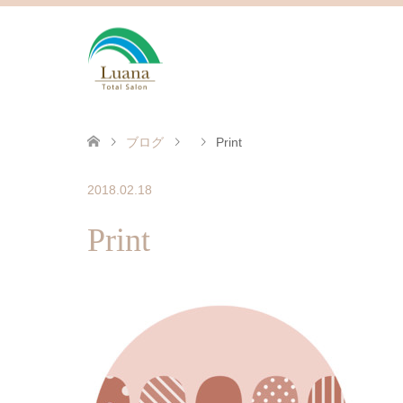
ブログ
Print
2018.02.18
Print