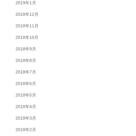
2019年1月
2018年12月
2018年11月
2018年10月
2018年9月
2018年8月
2018年7月
2018年6月
2018年5月
2018年4月
2018年3月
2018年2月