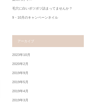
毛穴に白いポツポツ詰まってませんか？
9・10月のキャンペーンネイル
アーカイブ
2023年10月
2020年2月
2019年9月
2019年5月
2019年4月
2019年3月