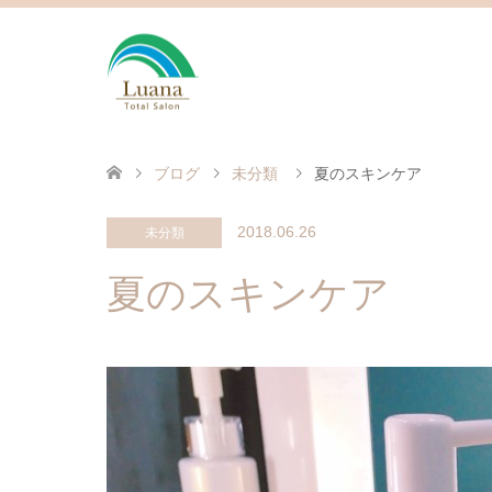
ブログ
未分類
夏のスキンケア
2018.06.26
未分類
夏のスキンケア