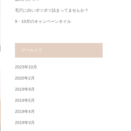
毛穴に白いポツポツ詰まってませんか？
9・10月のキャンペーンネイル
アーカイブ
2023年10月
2020年2月
2019年9月
2019年5月
2019年4月
2019年3月