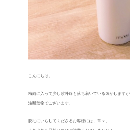
こんにちは。
梅雨に入って少し紫外線も落ち着いている気がしますが
油断禁物でございます。
脱毛にいらしてくださるお客様には、常々、