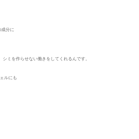
の成分に
。
、シミを作らせない働きをしてくれるんです。
ェルにも