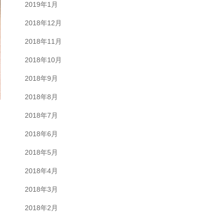
2019年1月
2018年12月
2018年11月
2018年10月
2018年9月
2018年8月
2018年7月
2018年6月
2018年5月
2018年4月
2018年3月
2018年2月