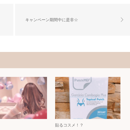
キャンペーン期間中に是非☆
貼るコスメ！？