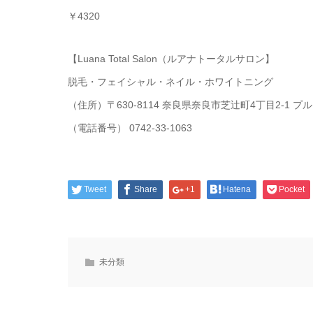
￥4320
【Luana Total Salon（ルアナトータルサロン】
脱毛・フェイシャル・ネイル・ホワイトニング
（住所）〒630-8114 奈良県奈良市芝辻町4丁目2-1
（電話番号） 0742-33-1063
Tweet
Share
+1
Hatena
Pocket
未分類