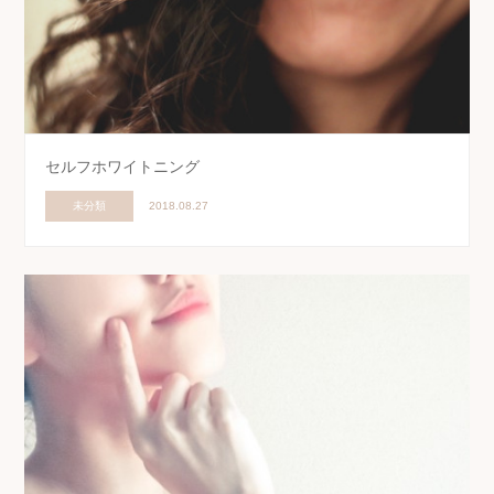
セルフホワイトニング
未分類
2018.08.27