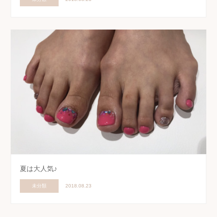
夏は大人気♪
未分類
2018.08.23