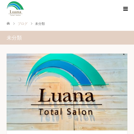
ブログ
未分類
未分類