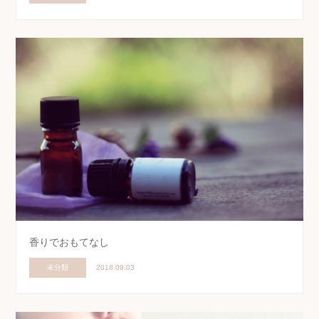
香りでおもてなし
未分類
2018.09.03