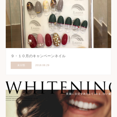
９・１０月のキャンペーンネイル
未分類
2018.08.29