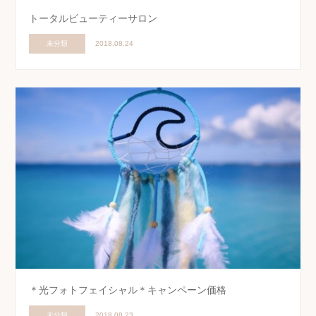
トータルビューティーサロン
未分類
2018.08.24
＊光フォトフェイシャル＊キャンペーン価格
未分類
2018.08.23