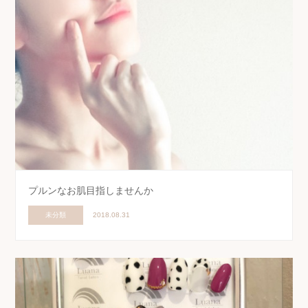
プルンなお肌目指しませんか
未分類
2018.08.31