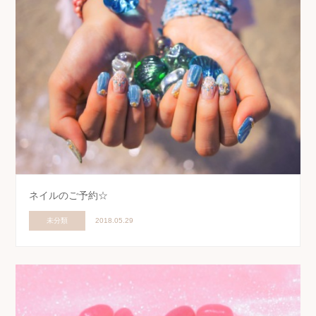
ネイルのご予約☆
未分類
2018.05.29