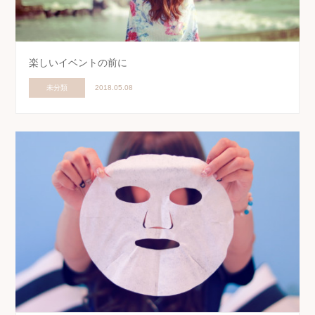
楽しいイベントの前に
未分類
2018.05.08