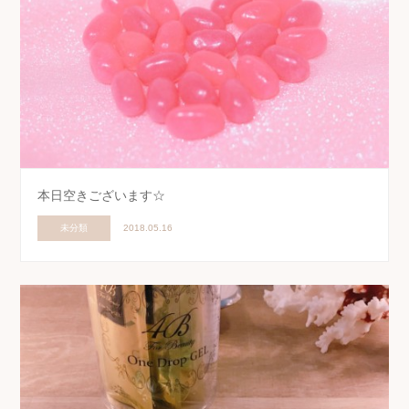
本日空きございます☆
未分類
2018.05.16