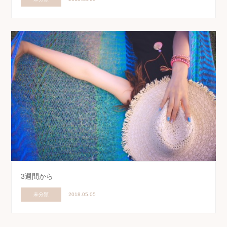
3週間から
未分類
2018.05.05