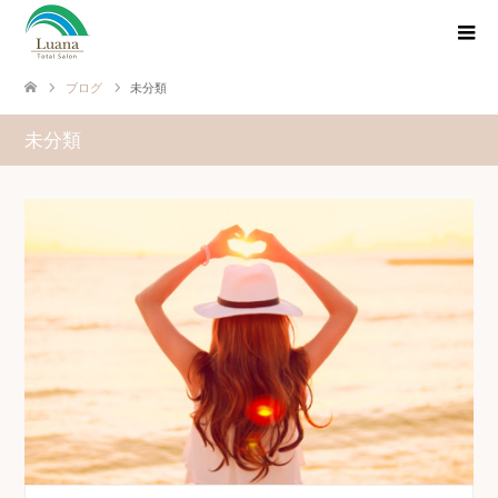
ブログ
未分類
未分類